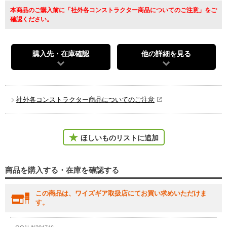
本商品のご購入前に「社外各コンストラクター商品についてのご注意」をご
確認ください。
購入先・在庫確認
他の詳細を見る
社外各コンストラクター商品についてのご注意
ほしいものリストに追加
商品を購入する・在庫を確認する
この商品は、ワイズギア取扱店にてお買い求めいただけま
す。