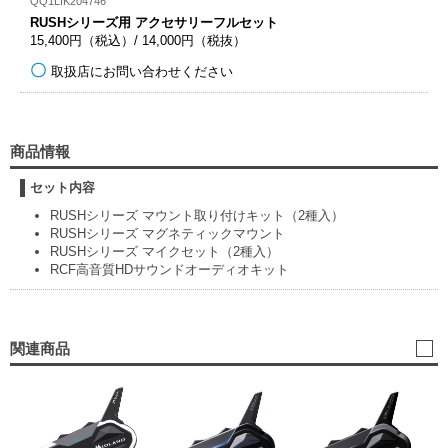
QQ1LIK204746
RUSHシリーズ用 アクセサリーフルセット
15,400円（税込）/ 14,000円（税抜）
取扱店にお問い合わせください
商品情報
セット内容
RUSHシリーズ マウント取り付けキット（2種入）
RUSHシリーズ マグネティックマウント
RUSHシリーズ マイクセット（2種入）
RCF高音質HDサウンドオーディオキット
関連商品