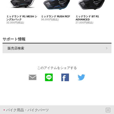
ミッドランド R1 MESH シ
ミッドランド RUSH RCF
ミッドランド BT R1
ングルパック
36,000円(税込)
ADVANCED
32,000円(税込)
27,000円(税込)
サポート情報
販売店検索
このアイテムをシェアする
バイク用品・バイクパーツ