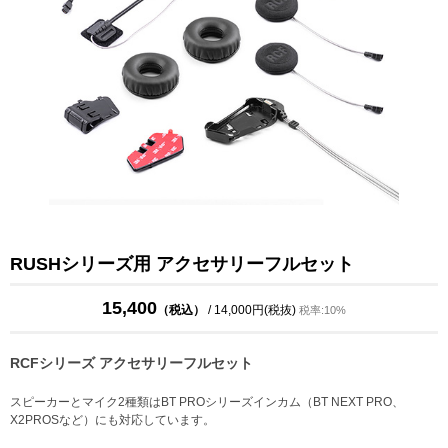
RUSHシリーズ用 アクセサリーフルセット
15,400
（税込）
/ 14,000円(税抜)
税率:10%
RCFシリーズ アクセサリーフルセット
スピーカーとマイク2種類はBT PROシリーズインカム（BT NEXT PRO、
X2PROSなど）にも対応しています。