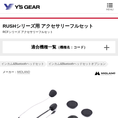
RUSHシリーズ用 アクセサリーフルセット
RCFシリーズ アクセサリーフルセット
適合機種一覧
（機種名：コード）
インカム&Bluetoothヘッドセット
インカム&Bluetoothヘッドセットオプション
メーカー：
MIDLAND