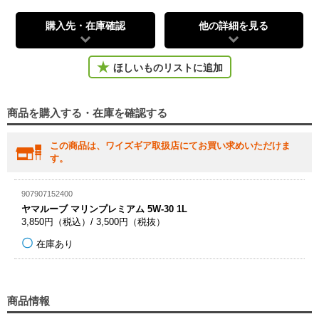
購入先・在庫確認
他の詳細を見る
ほしいものリストに追加
商品を購入する・在庫を確認する
この商品は、ワイズギア取扱店にてお買い求めいただけま
す。
907907152400
ヤマルーブ マリンプレミアム 5W-30 1L
3,850円（税込）/ 3,500円（税抜）
在庫あり
商品情報