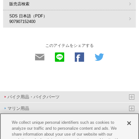
販売店検索
SDS 日本語（PDF）
907907152400
このアイテムをシェアする
バイク用品・バイクパーツ
マリン用品
PAS/YPJ用品
We collect unique personal identifiers such as cookies to
analyze our traffic and to personalize content and ads. We
その他用品
share information about your use of our website with our