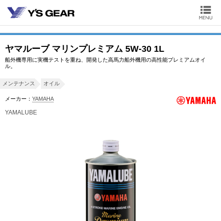
ヤマルーブ マリンプレミアム 5W-30 1L
船外機専用に実機テストを重ね、開発した高馬力船外機用の高性能プレミアムオイ
ル。
メンテナンス
オイル
メーカー：
YAMAHA
YAMALUBE