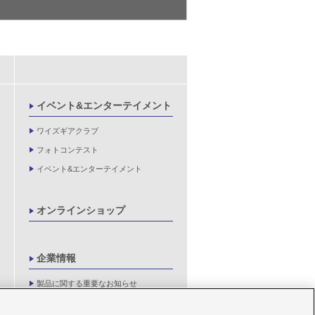
イベント&エンターテイメント
ワイズギアクラブ
フォトコンテスト
イベント&エンターテイメント
オンラインショップ
企業情報
製品に関する重要なお知らせ
新卒採用情報