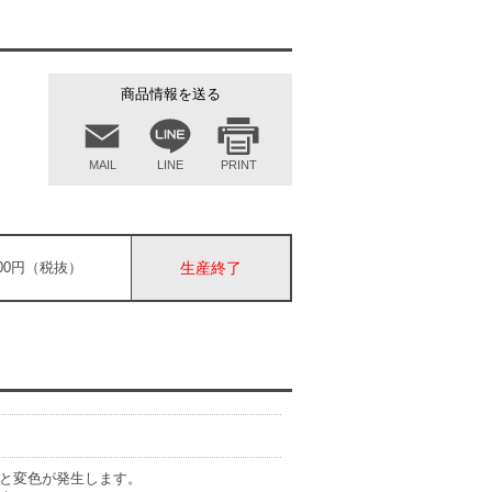
商品情報を送る
MAIL
LINE
PRINT
,500円（税抜）
生産終了
と変色が発生します。