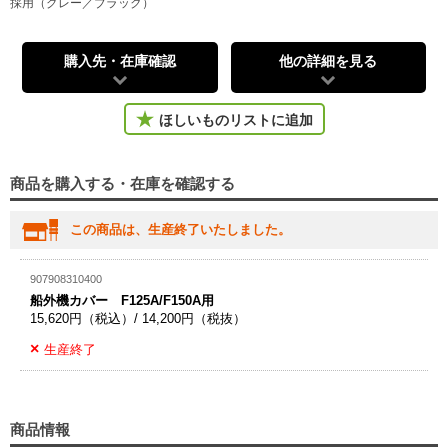
採用（グレー／ブラック）
購入先・在庫確認
他の詳細を見る
ほしいものリストに追加
商品を購入する・在庫を確認する
この商品は、生産終了いたしました。
907908310400
船外機カバー F125A/F150A用
15,620円（税込）/ 14,200円（税抜）
生産終了
商品情報