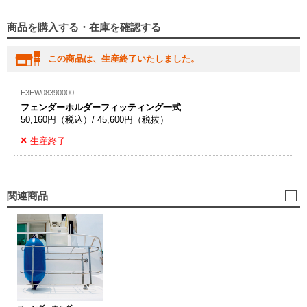
商品を購入する・在庫を確認する
この商品は、生産終了いたしました。
E3EW08390000
フェンダーホルダーフィッティング一式
50,160円（税込）/ 45,600円（税抜）
生産終了
関連商品