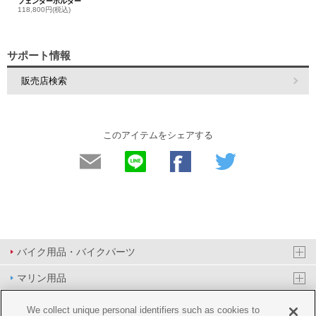
フェンダーホルダー
118,800円(税込)
サポート情報
販売店検索
このアイテムをシェアする
バイク用品・バイクパーツ
マリン用品
PAS/YPJ用品
We collect unique personal identifiers such as cookies to