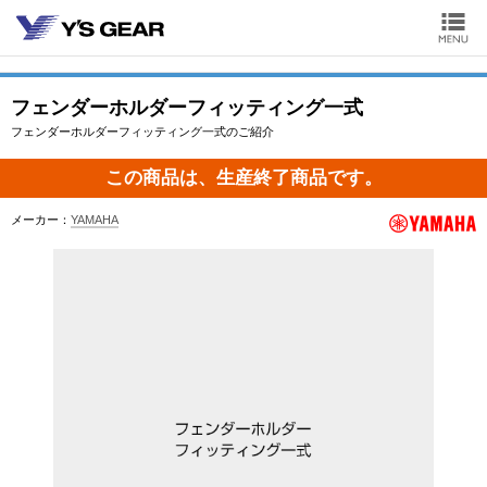
フェンダーホルダーフィッティング一式
フェンダーホルダーフィッティング一式のご紹介
この商品は、生産終了商品です。
メーカー：
YAMAHA