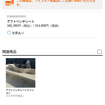
この商品は、ワイズギア取扱店にてお買い求めいただけま
す。
E3MW08250000
アフトベンチシート
346,280円（税込）/ 314,800円（税抜）
在庫あり
関連商品
アフトベンチシートクッシ
ョン
217,800円(税込)