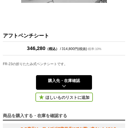
アフトベンチシート
346,280
（税込）
/ 314,800円(税抜)
税率:10%
FR-23の折りたたみ式ベンチシートです。
購入先・在庫確認
ほしいものリストに追加
商品を購入する・在庫を確認する