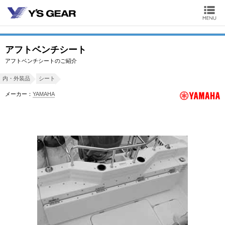
アフトベンチシート
アフトベンチシートのご紹介
内・外装品
シート
メーカー：
YAMAHA