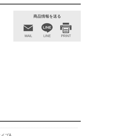
商品情報を送る
MAIL
LINE
PRINT
タイプA