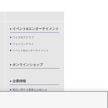
イベント&エンターテイメント
ワイズギアクラブ
フォトコンテスト
イベント&エンターテイメント
オンラインショップ
企業情報
製品に関する重要なお知らせ
新卒採用情報