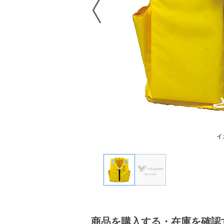
イ
商品を購入する・在庫を確認