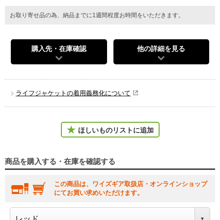
お取り寄せ品の為、納品までに1週間程度お時間をいただきます。
購入先・在庫確認
他の詳細を見る
ライフジャケットの着用義務化について
ほしいものリストに追加
商品を購入する・在庫を確認する
この商品は、ワイズギア取扱店・オンラインショップ
にてお買い求めいただけます。