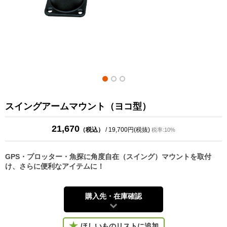
スイングアームマウント（ヨコ型）
21,670
（税込）
/ 19,700円(税抜)
税率:10%
GPS・プロッター・魚探に角度自在（スイング）マウントを取付
け、さらに便利なアイテムに！
購入先・在庫確認
ほしいものリストに追加