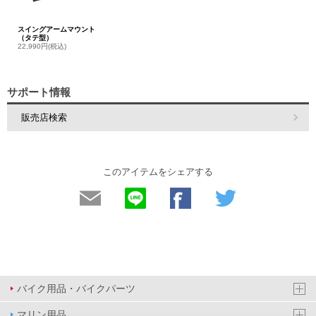
スイングアームマウント
（タテ型）
22,990円(税込)
サポート情報
販売店検索
このアイテムをシェアする
バイク用品・バイクパーツ
マリン用品