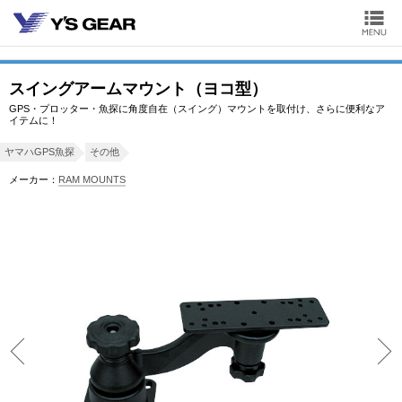
スイングアームマウント（ヨコ型）
GPS・プロッター・魚探に角度自在（スイング）マウントを取付け、さらに便利なア
イテムに！
ヤマハGPS魚探
その他
メーカー：
RAM MOUNTS