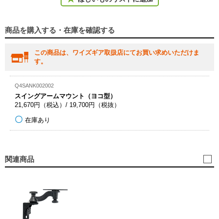
商品を購入する・在庫を確認する
この商品は、ワイズギア取扱店にてお買い求めいただけま
す。
Q4SANK002002
スイングアームマウント（ヨコ型）
21,670円（税込）/ 19,700円（税抜）
在庫あり
関連商品