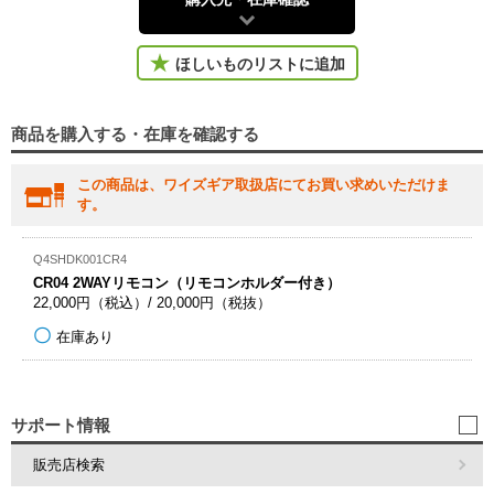
ほしいものリストに追加
商品を購入する・在庫を確認する
この商品は、ワイズギア取扱店にてお買い求めいただけま
す。
Q4SHDK001CR4
CR04 2WAYリモコン（リモコンホルダー付き）
22,000円（税込）/ 20,000円（税抜）
在庫あり
サポート情報
販売店検索