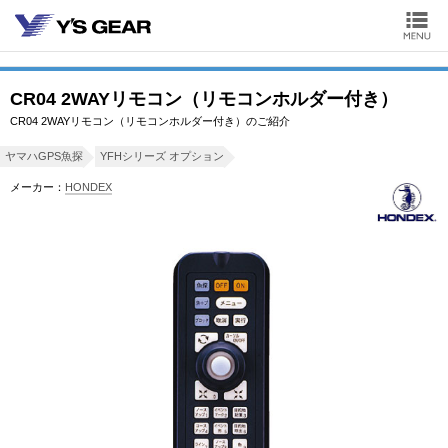
CR04 2WAYリモコン（リモコンホルダー付き）
CR04 2WAYリモコン（リモコンホルダー付き）のご紹介
ヤマハGPS魚探
YFHシリーズ オプション
メーカー：
HONDEX