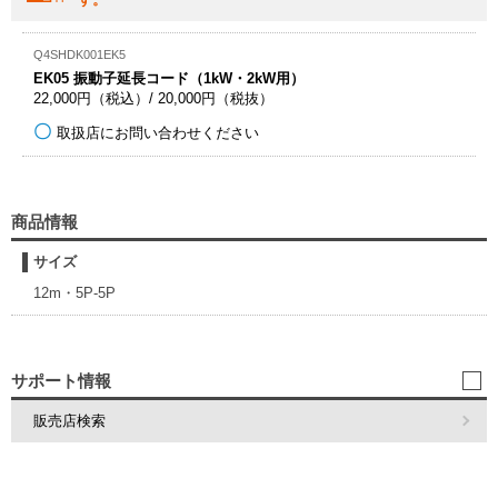
Q4SHDK001EK5
EK05 振動子延長コード（1kW・2kW用）
22,000円（税込）/ 20,000円（税抜）
取扱店にお問い合わせください
商品情報
サイズ
12m・5P-5P
サポート情報
販売店検索