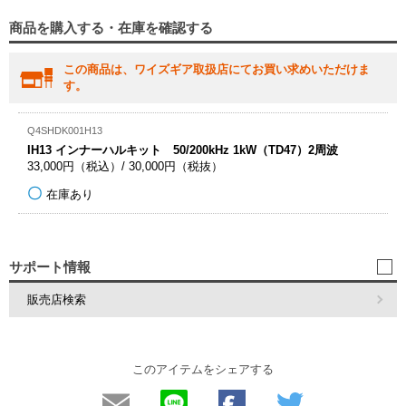
商品を購入する・在庫を確認する
この商品は、ワイズギア取扱店にてお買い求めいただけま
す。
Q4SHDK001H13
IH13 インナーハルキット 50/200kHz 1kW（TD47）2周波
33,000円（税込）/ 30,000円（税抜）
在庫あり
サポート情報
販売店検索
このアイテムをシェアする