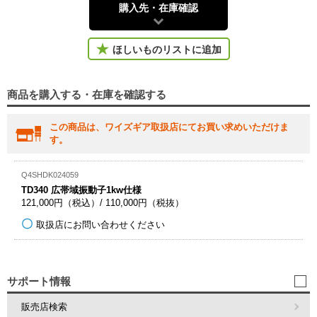
購入先・在庫確認
ほしいものリストに追加
商品を購入する・在庫を確認する
この商品は、ワイズギア取扱店にてお買い求めいただけま
す。
Q4SHDK024059
TD340 広帯域振動子1kw仕様
121,000円（税込）/ 110,000円（税抜）
取扱店にお問い合わせください
サポート情報
販売店検索