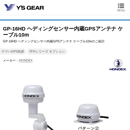
GP-16HD ヘディングセンサー内蔵GPSアンテナ ケ
ーブル10m
GP-16HD ヘディングセンサー内蔵GPSアンテナ ケーブル10mのご紹介
ヤマハGPS魚探
YFHシリーズ オプション
メーカー：
HONDEX