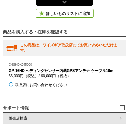
ほしいものリストに追加
商品を購入する・在庫を確認する
この商品は、ワイズギア取扱店にてお買い求めいただけま
す。
Q4SHDK045000
GP-16HD ヘディングセンサー内蔵GPSアンテナ ケーブル10m
66,000円（税込）/ 60,000円（税抜）
取扱店にお問い合わせください
サポート情報
販売店検索