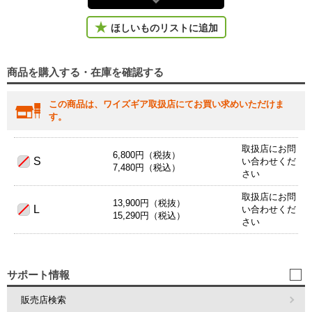
ほしいものリストに追加
商品を購入する・在庫を確認する
この商品は、ワイズギア取扱店にてお買い求めいただけま
す。
取扱店にお問
6,800円（税抜）
S
い合わせくだ
7,480円（税込）
さい
取扱店にお問
13,900円（税抜）
L
い合わせくだ
15,290円（税込）
さい
サポート情報
販売店検索