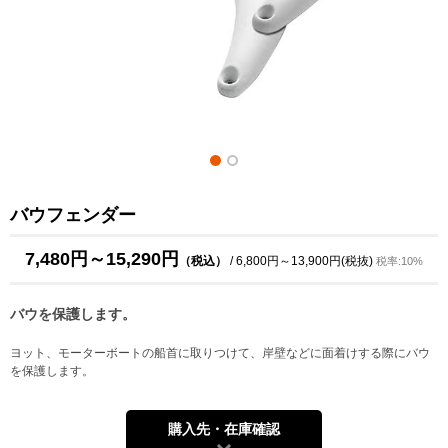
バウフェンダー
7,480円～15,290円
（税込）
/ 6,800円～13,900円(税抜)
税率:10%
バウを保護します。
ヨット、モーターボートの船首に取りつけて、岸壁などに面着けする際にバウ
を保護します。
購入先・在庫確認