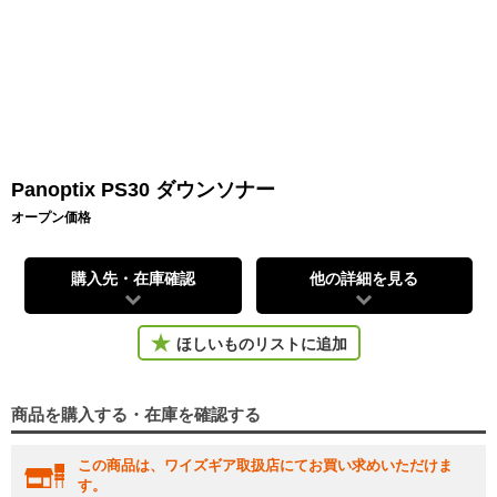
Panoptix PS30 ダウンソナー
オープン価格
購入先・在庫確認
他の詳細を見る
ほしいものリストに追加
商品を購入する・在庫を確認する
この商品は、ワイズギア取扱店にてお買い求めいただけま
す。