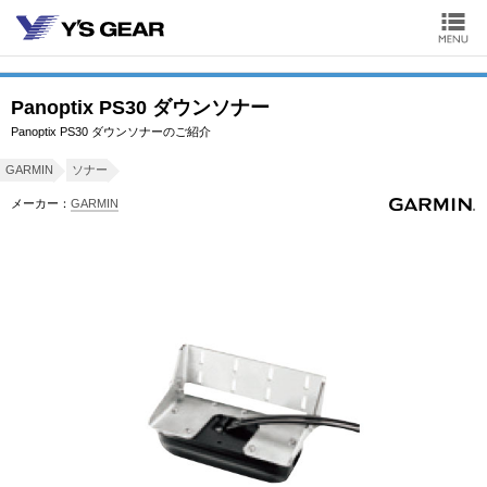
Panoptix PS30 ダウンソナー
Panoptix PS30 ダウンソナーのご紹介
GARMIN
ソナー
メーカー：
GARMIN