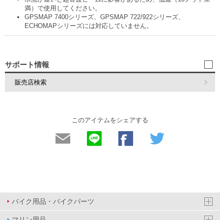
満）で使用してください。
GPSMAP 7400シリーズ、GPSMAP 722/922シリーズ、
ECHOMAPシリーズには対応していません。
サポート情報
販売店検索
このアイテムをシェアする
バイク用品・バイクパーツ
マリン用品