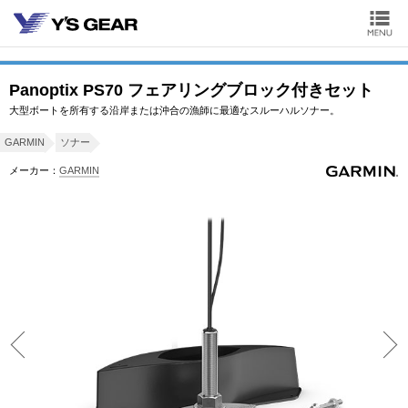
Panoptix PS70 フェアリングブロック付きセット
大型ボートを所有する沿岸または沖合の漁師に最適なスルーハルソナー。
GARMIN
ソナー
メーカー：
GARMIN