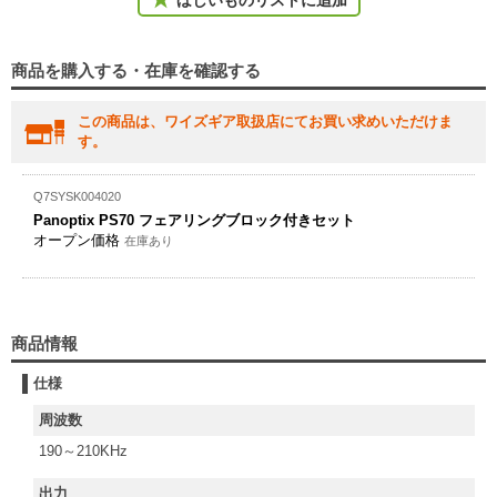
ほしいものリストに追加
商品を購入する・在庫を確認する
この商品は、ワイズギア取扱店にてお買い求めいただけま
す。
Q7SYSK004020
Panoptix PS70 フェアリングブロック付きセット
オープン価格
在庫あり
商品情報
仕様
周波数
190～210KHz
出力