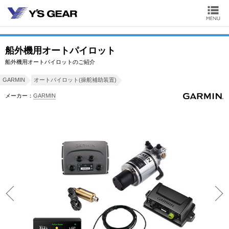
船外機用オートパイロット
船外機用オートパイロットのご紹介
GARMIN
オートパイロット(操舵補助装置)
メーカー：
GARMIN