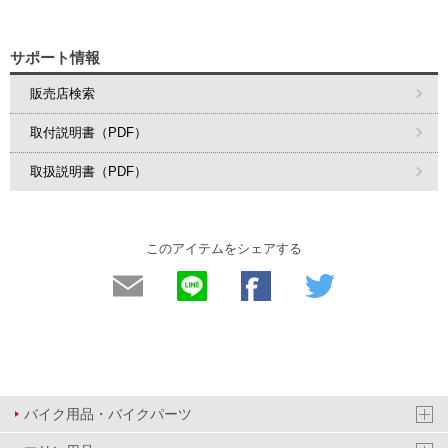
サポート情報
販売店検索
取付説明書（PDF）
取扱説明書（PDF）
このアイテムをシェアする
バイク用品・バイクパーツ