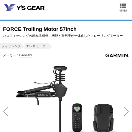
FORCE Trolling Motor 57inch
バスフィッシングの頼れる相棒。機能と造形美が一体化したトローリングモーター
フィッシング
エレキモーター
メーカー：
GARMIN