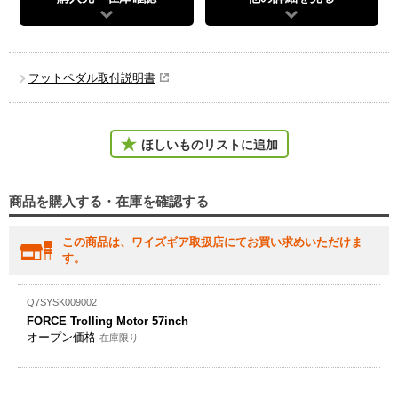
フットペダル取付説明書
ほしいものリストに追加
商品を購入する・在庫を確認する
この商品は、ワイズギア取扱店にてお買い求めいただけま
す。
Q7SYSK009002
FORCE Trolling Motor 57inch
オープン価格
在庫限り