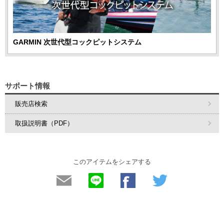
GARMIN 次世代型コックピットシステム
サポート情報
販売店検索
取扱説明書（PDF）
このアイテムをシェアする