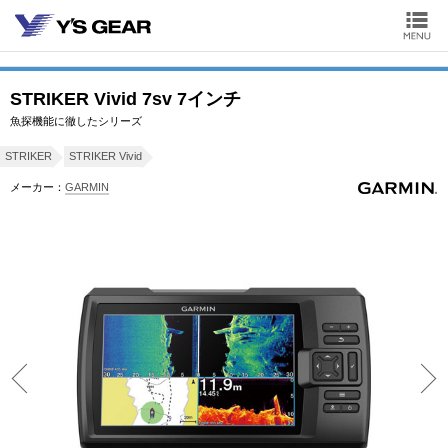
STRIKER Vivid 7sv 7インチ
魚探機能に徹したシリーズ
STRIKER
STRIKER Vivid
メーカー：
GARMIN