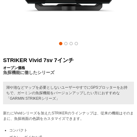
STRIKER Vivid 7sv 7インチ
オープン価格
魚探機能に徹したシリーズ
湖や池などマップを必要としないユーザーやすでにGPSプロッターをお持
ちで、ガーミンの魚探機能をバージョンアップしたい方におすすめな
「GARMIN STRIKERシリーズ」
新たにVividシリーズを加えたSTRIKERのラインナップは、従来の機能はそのま
まに、魚探画面の色調をカスタマイズできます。
コンパクト