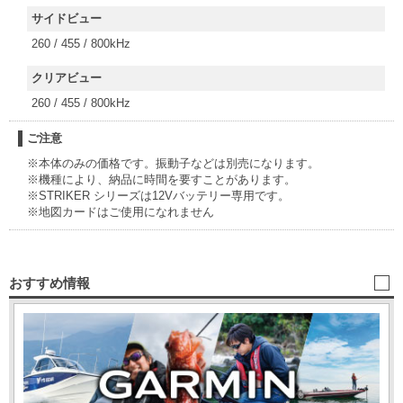
サイドビュー
260 / 455 / 800kHz
クリアビュー
260 / 455 / 800kHz
ご注意
※本体のみの価格です。振動子などは別売になります。
※機種により、納品に時間を要すことがあります。
※STRIKER シリーズは12Vバッテリー専用です。
※地図カードはご使用になれません
おすすめ情報