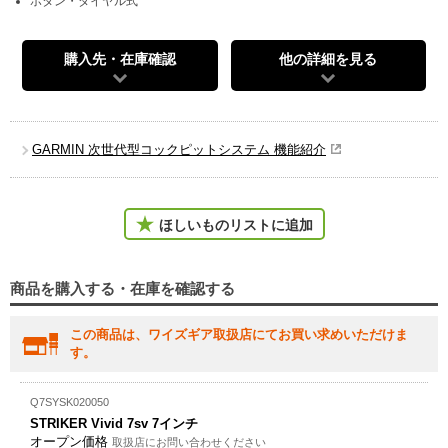
ボタン・ダイヤル式
購入先・在庫確認
他の詳細を見る
GARMIN 次世代型コックピットシステム 機能紹介
ほしいものリストに追加
商品を購入する・在庫を確認する
この商品は、ワイズギア取扱店にてお買い求めいただけま
す。
Q7SYSK020050
STRIKER Vivid 7sv 7インチ
オープン価格
取扱店にお問い合わせください