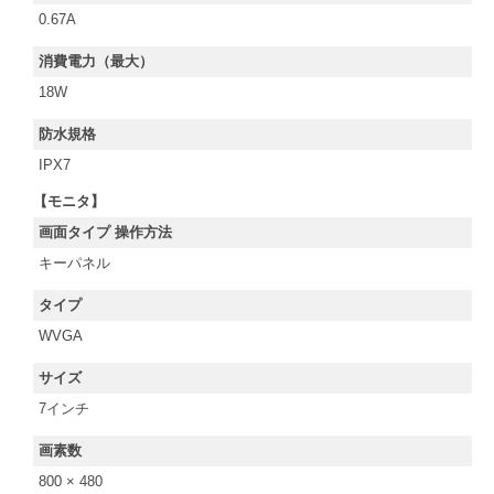
0.67A
消費電力（最大）
18W
防水規格
IPX7
【モニタ】
画面タイプ 操作方法
キーパネル
タイプ
WVGA
サイズ
7インチ
画素数
800 × 480