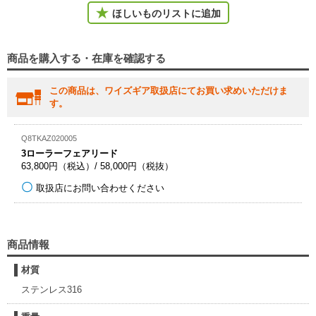
ほしいものリストに追加
商品を購入する・在庫を確認する
この商品は、ワイズギア取扱店にてお買い求めいただけま
す。
Q8TKAZ020005
3ローラーフェアリード
63,800円（税込）/ 58,000円（税抜）
取扱店にお問い合わせください
商品情報
材質
ステンレス316