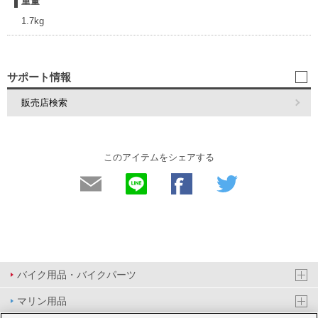
重量
1.7kg
サポート情報
販売店検索
このアイテムをシェアする
バイク用品・バイクパーツ
マリン用品