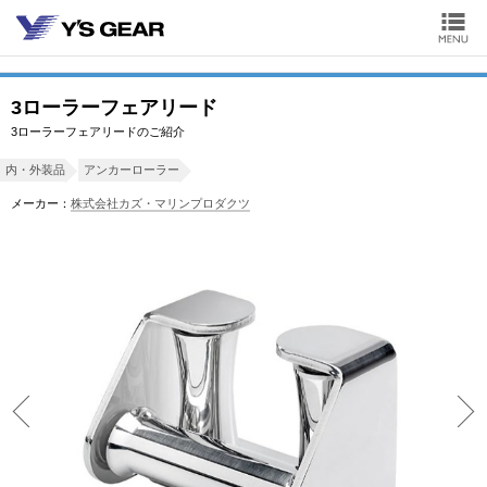
3ローラーフェアリード
3ローラーフェアリードのご紹介
内・外装品
アンカーローラー
メーカー：
株式会社カズ・マリンプロダクツ