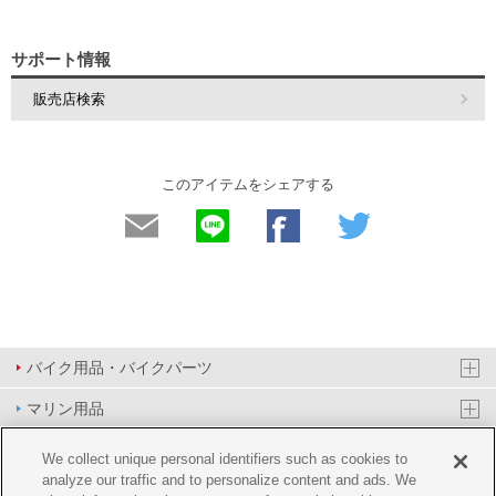
サポート情報
販売店検索
このアイテムをシェアする
バイク用品・バイクパーツ
マリン用品
PAS/YPJ用品
We collect unique personal identifiers such as cookies to
analyze our traffic and to personalize content and ads. We
その他用品