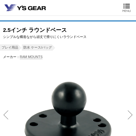
2.5インチ ラウンドベース
シンプルな構造ながら頑丈で滑りにくいラウンドベース
プレイ用品
防水 ケース/バッグ
メーカー：
RAM MOUNTS