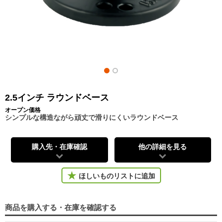
2.5インチ ラウンドベース
オープン価格
シンプルな構造ながら頑丈で滑りにくいラウンドベース
購入先・在庫確認
他の詳細を見る
ほしいものリストに追加
商品を購入する・在庫を確認する