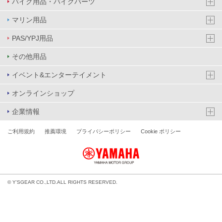
バイク用品・バイクパーツ
マリン用品
PAS/YPJ用品
その他用品
イベント&エンターテイメント
オンラインショップ
企業情報
ご利用規約
推薦環境
プライバシーポリシー
Cookie ポリシー
© Y'SGEAR CO.,LTD.ALL RIGHTS RESERVED.