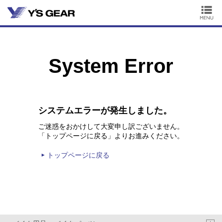
System Error
システムエラーが発生しました。
ご迷惑をおかけして大変申し訳ございません。
「トップページに戻る」よりお進みください。
トップページに戻る