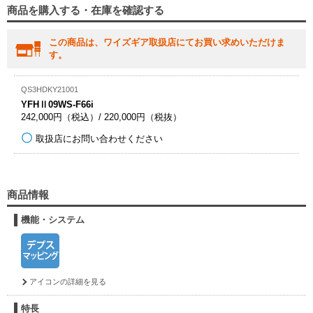
商品を購入する・在庫を確認する
この商品は、ワイズギア取扱店にてお買い求めいただけま
す。
QS3HDKY21001
YFHⅡ09WS-F66i
242,000円（税込）/ 220,000円（税抜）
取扱店にお問い合わせください
商品情報
機能・システム
アイコンの詳細を見る
特長