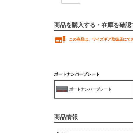
商品を購入する・在庫を確認
この商品は、ワイズギア取扱店にて
ボートナンバープレート
ボートナンバープレート
商品情報