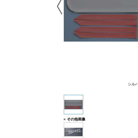
シル
その他画像