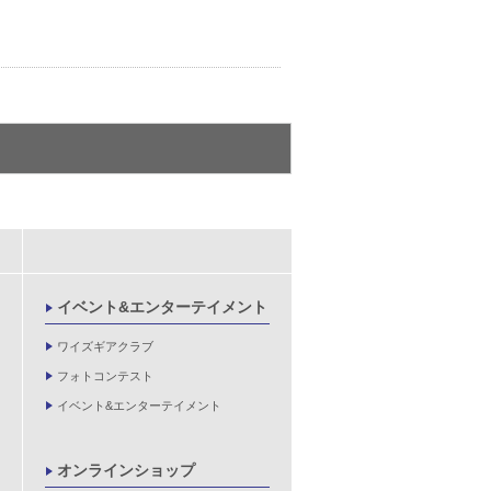
イベント&エンターテイメント
ワイズギアクラブ
フォトコンテスト
イベント&エンターテイメント
オンラインショップ