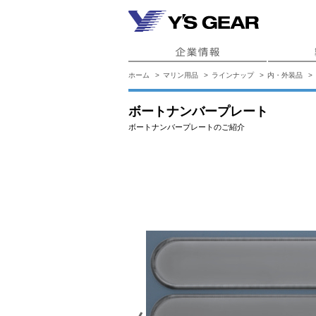
ホーム
マリン用品
ラインナップ
内・外装品
ボートナンバープレート
ボートナンバープレートのご紹介