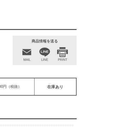
商品情報を送る
MAIL
LINE
PRINT
,600円（税抜）
在庫あり