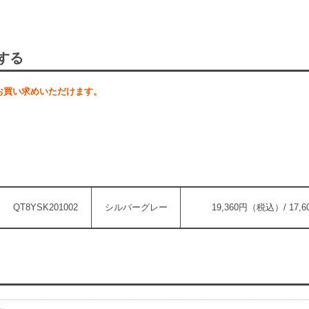
する
お買い求めいただけます。
QT8YSK201002
シルバーグレー
19,360円（税込）/ 17