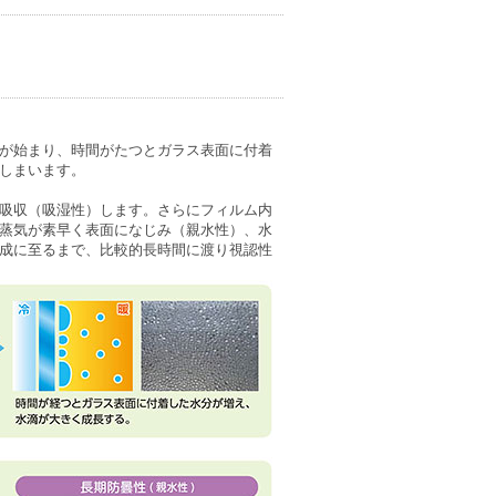
が始まり、時間がたつとガラス表面に付着
しまいます。
吸収（吸湿性）します。さらにフィルム内
蒸気が素早く表面になじみ（親水性）、水
成に至るまで、比較的長時間に渡り視認性