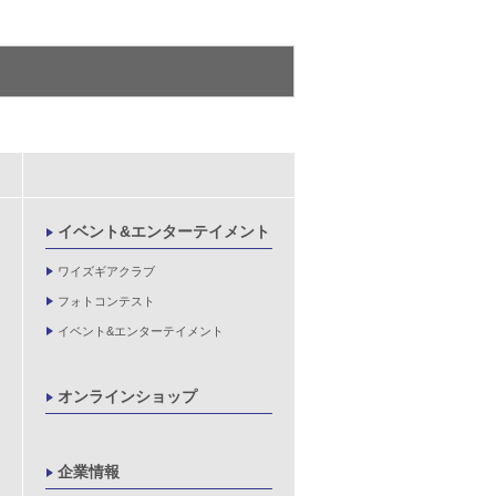
イベント&エンターテイメント
ワイズギアクラブ
フォトコンテスト
イベント&エンターテイメント
オンラインショップ
企業情報