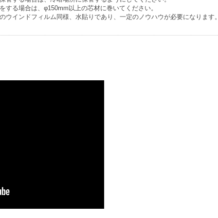
をする場合は、φ150mm以上の芯材に巻いてください。
のウインドフィルム同様、水貼りであり、一定のノウハウが必要になります