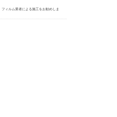
。フィルム業者による施工をお勧めしま