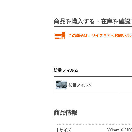
商品を購入する・在庫を確認
この商品は、ワイズギアへお問い合
防曇フィルム
防曇フィルム
商品情報
サイズ
300mm X 31