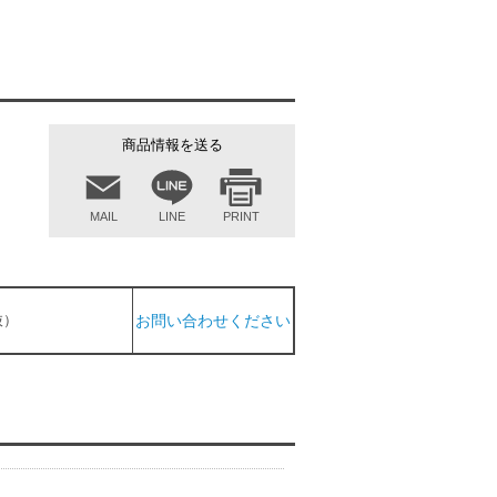
商品情報を送る
MAIL
LINE
PRINT
抜）
お問い合わせください