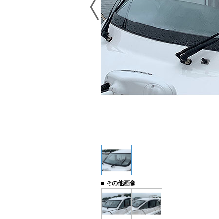
その他画像