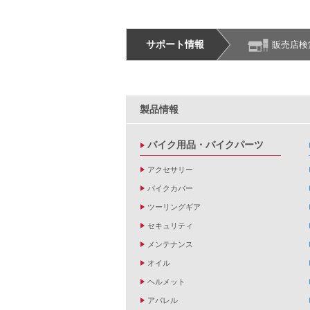
サポート情報
販売店検
製品情報
バイク用品・バイクパーツ
アクセサリー
バイクカバー
ツーリングギア
セキュリティ
メンテナンス
オイル
ヘルメット
アパレル