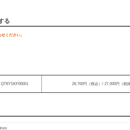
する
わせください。
QT8YSKF00001
29,700円（税込）/ 27,000円（税
00mm