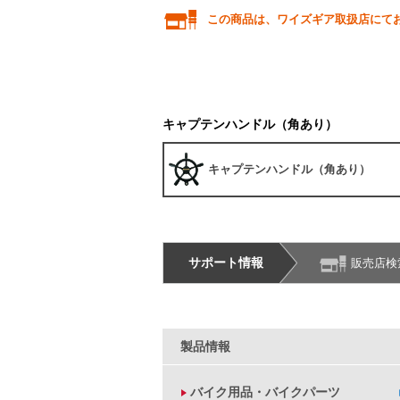
この商品は、ワイズギア取扱店にて
キャプテンハンドル（角あり）
キャプテンハンドル（角あり）
サポート情報
販売店検
製品情報
バイク用品・バイクパーツ