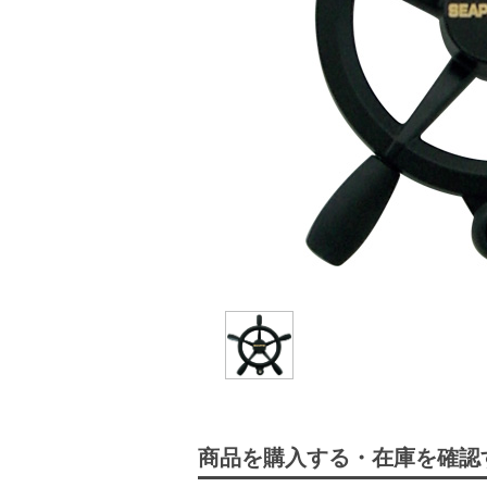
商品を購入する・在庫を確認