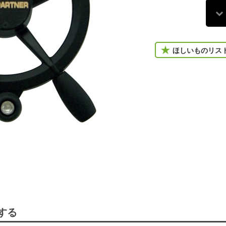
ほしいものリス
する