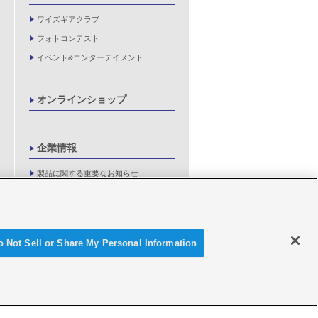
ワイズギアクラブ
フォトコンテスト
イベント&エンターテイメント
オンラインショップ
企業情報
製品に関する重要なお知らせ
新卒採用情報
o Not Sell or Share My Personal Information