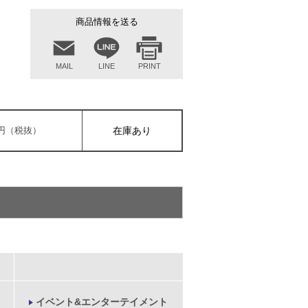
商品情報を送る
MAIL
LINE
PRINT
00円（税抜）
在庫あり
イベント&エンターテイメント