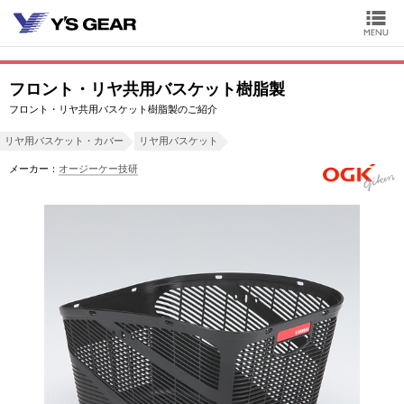
フロント・リヤ共用バスケット樹脂製
フロント・リヤ共用バスケット樹脂製のご紹介
リヤ用バスケット・カバー
リヤ用バスケット
メーカー：
オージーケー技研