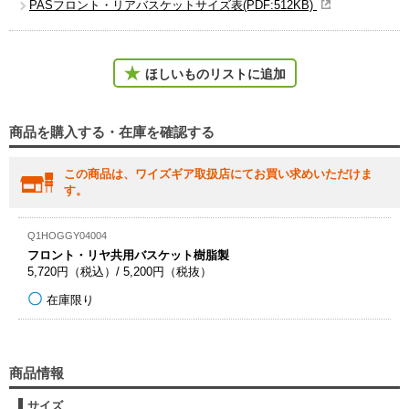
PASフロント・リアバスケットサイズ表(PDF:512KB)
ほしいものリストに追加
商品を購入する・在庫を確認する
この商品は、ワイズギア取扱店にてお買い求めいただけま
す。
Q1HOGGY04004
フロント・リヤ共用バスケット樹脂製
5,720円（税込）/ 5,200円（税抜）
在庫限り
商品情報
サイズ