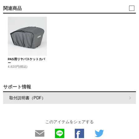
関連商品
PAS用リヤバスケットカバ
ー
4,620円(税込)
サポート情報
取付説明書（PDF）
このアイテムをシェアする