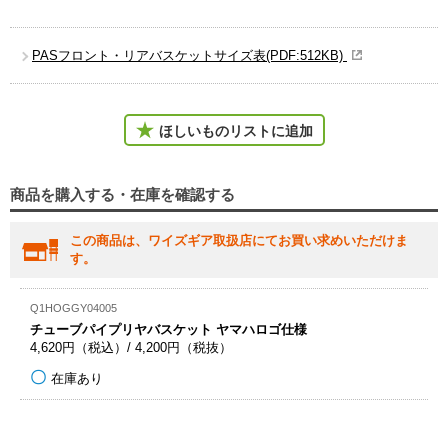
PASフロント・リアバスケットサイズ表(PDF:512KB)
ほしいものリストに追加
商品を購入する・在庫を確認する
この商品は、ワイズギア取扱店にてお買い求めいただけま
す。
Q1HOGGY04005
チューブパイプリヤバスケット ヤマハロゴ仕様
4,620円（税込）/ 4,200円（税抜）
在庫あり