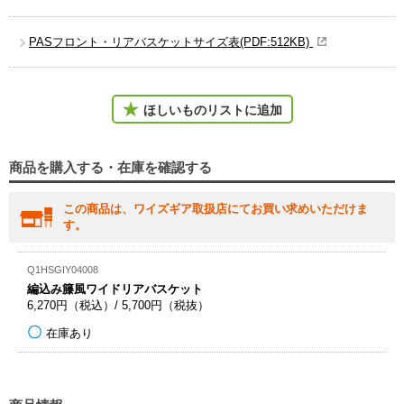
PASフロント・リアバスケットサイズ表(PDF:512KB)
ほしいものリストに追加
商品を購入する・在庫を確認する
この商品は、ワイズギア取扱店にてお買い求めいただけま
す。
Q1HSGIY04008
編込み籐風ワイドリアバスケット
6,270円（税込）/ 5,700円（税抜）
在庫あり