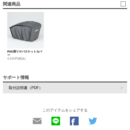
関連商品
PAS用リヤバスケットカバ
ー
4,620円(税込)
サポート情報
取付説明書（PDF）
このアイテムをシェアする