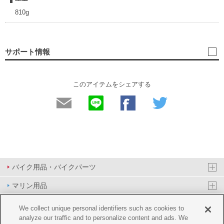
810g
サポート情報
このアイテムをシェアする
バイク用品・バイクパーツ
マリン用品
PAS/YPJ用品
We collect unique personal identifiers such as cookies to
analyze our traffic and to personalize content and ads. We
その他用品