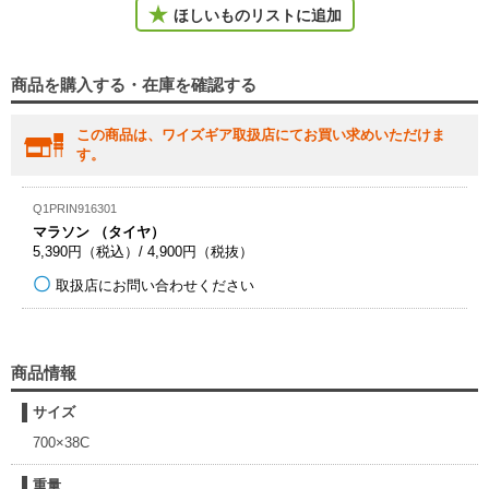
ほしいものリストに追加
商品を購入する・在庫を確認する
この商品は、ワイズギア取扱店にてお買い求めいただけま
す。
Q1PRIN916301
マラソン （タイヤ）
5,390円（税込）/ 4,900円（税抜）
取扱店にお問い合わせください
商品情報
サイズ
700×38C
重量