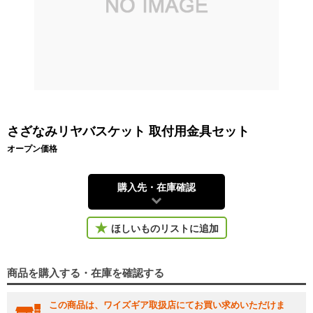
さざなみリヤバスケット 取付用金具セット
オープン価格
購入先・在庫確認
ほしいものリストに追加
商品を購入する・在庫を確認する
この商品は、ワイズギア取扱店にてお買い求めいただけま