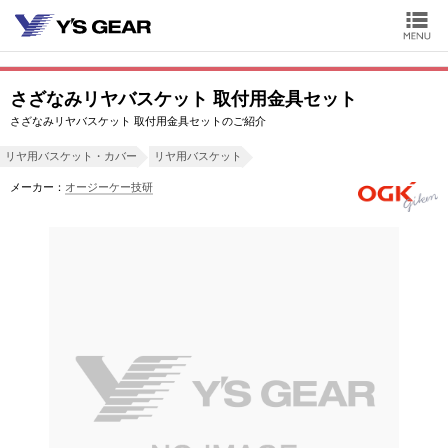
さざなみリヤバスケット 取付用金具セット
さざなみリヤバスケット 取付用金具セットのご紹介
リヤ用バスケット・カバー
リヤ用バスケット
メーカー：
オージーケー技研