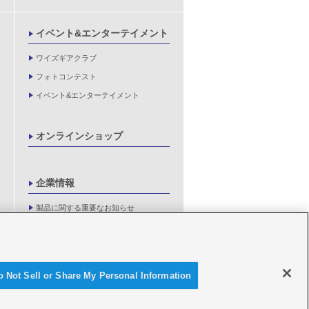
イベント&エンターテイメント
ワイズギアクラブ
フォトコンテスト
イベント&エンターテイメント
オンラインショップ
企業情報
製品に関する重要なお知らせ
新卒採用情報
o Not Sell or Share My Personal Information