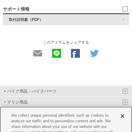
サポート情報
取付説明書（PDF）
このアイテムをシェアする
バイク用品・バイクパーツ
マリン用品
PAS/YPJ用品
We collect unique personal identifiers such as cookies to
analyze our traffic and to personalize content and ads. We
その他用品
share information about your use of our website with our