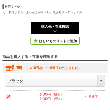
対応サドル
ガード付サドル、ふっかふかサドル、低反発ウレタンサドル
購入先・在庫確認
ほしいものリストに追加
商品を購入する・在庫を確認する
この商品は、生産終了いたしました。
1,800円（税抜）
生産終了
1,980円（税込）