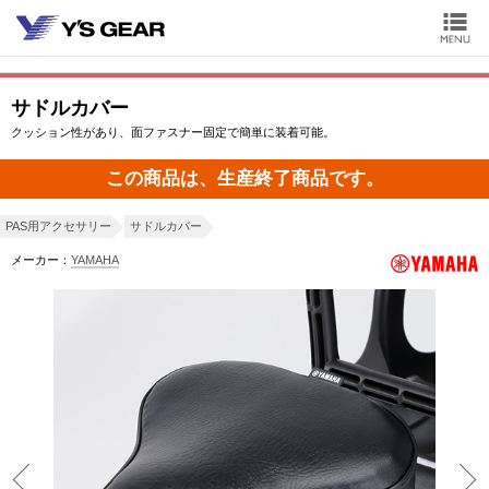
サドルカバー
クッション性があり、面ファスナー固定で簡単に装着可能。
この商品は、生産終了商品です。
PAS用アクセサリー
サドルカバー
メーカー：
YAMAHA