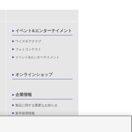
イベント&エンターテイメント
ワイズギアクラブ
フォトコンテスト
イベント&エンターテイメント
オンラインショップ
企業情報
製品に関する重要なお知らせ
新卒採用情報