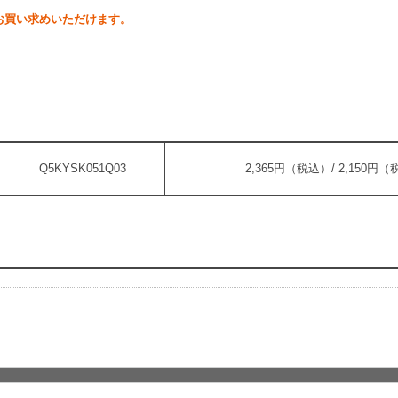
お買い求めいただけます。
Q5KYSK051Q03
2,365円（税込）/ 2,150円