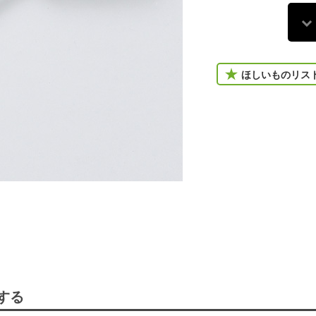
ほしいものリス
する