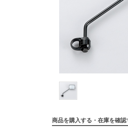
商品を購入する・在庫を確認