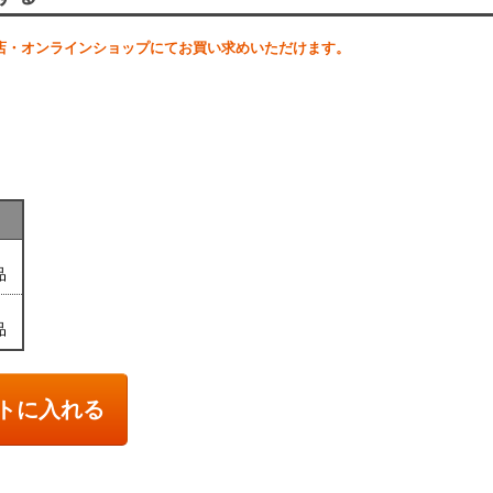
店・オンラインショップにてお買い求めいただけます。
品
品
トに入れる