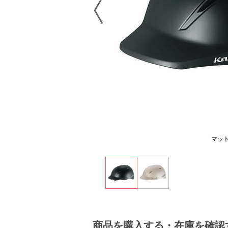
マッ
商品を購入する・在庫を確認