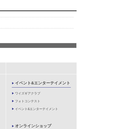
イベント&エンターテイメント
ワイズギアクラブ
フォトコンテスト
イベント&エンターテイメント
オンラインショップ