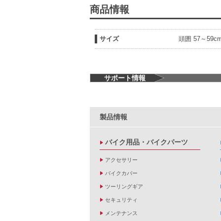
商品情報
サイズ
頭囲 57～59c
サポート情報
製品情報
バイク用品・バイクパーツ
アクセサリー
バイクカバー
ツーリングギア
セキュリティ
メンテナンス