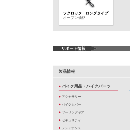
ソクロック ロングタイプ
オープン価格
サポート情報
製品情報
バイク用品・バイクパーツ
アクセサリー
バイクカバー
ツーリングギア
セキュリティ
メンテナンス