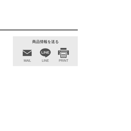
商品情報を送る
MAIL
LINE
PRINT