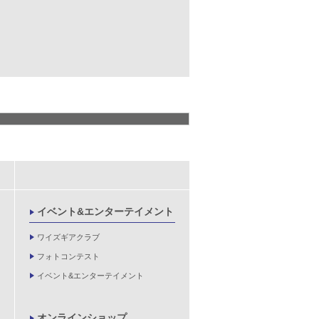
イベント&エンターテイメント
ワイズギアクラブ
フォトコンテスト
イベント&エンターテイメント
オンラインショップ