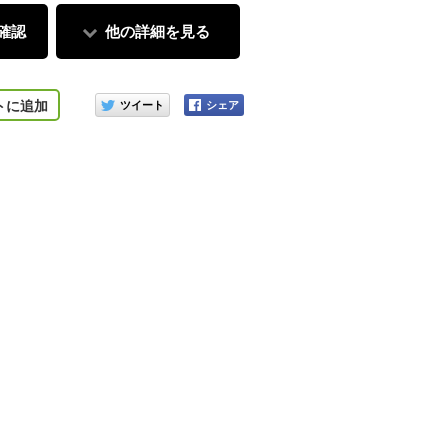
確認
他の詳細を見る
このアイテムをシェアする
トに追加
カーキ