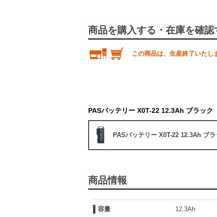
商品を購入する・在庫を確認
この商品は、生産終了いたし
PASバッテリー X0T-22 12.3Ah ブラック
PASバッテリー X0T-22 12.3Ah ブ
商品情報
容量
12.3Ah