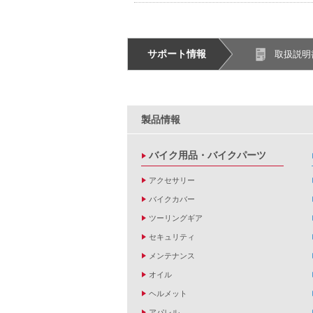
サポート情報
取扱説明
製品情報
バイク用品・バイクパーツ
アクセサリー
バイクカバー
ツーリングギア
セキュリティ
メンテナンス
オイル
ヘルメット
アパレル