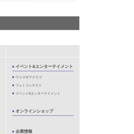
イベント&エンターテイメント
ワイズギアクラブ
フォトコンテスト
イベント&エンターテイメント
オンラインショップ
企業情報