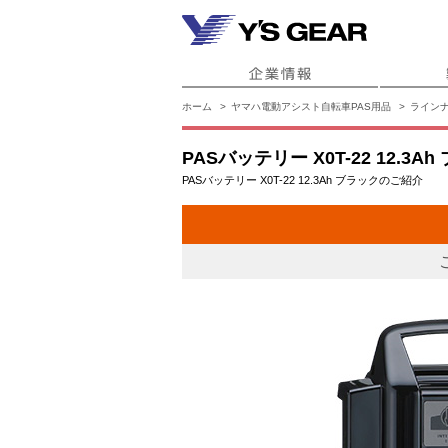
ホーム
ヤマハ電動アシスト自転車PAS用品
ライン
PASバッテリー X0T-22 12.3A
PASバッテリー X0T-22 12.3Ah ブラックのご紹介