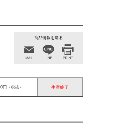
商品情報を送る
MAIL
LINE
PRINT
,400円（税抜）
生産終了