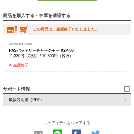
商品を購入する・在庫を確認する
この商品は、生産終了いたしました。
X2P8210C0000
PASバッテリーチャージャー X2P-00
11,330円（税込）/ 10,300円（税抜）
生産終了
サポート情報
取扱説明書（PDF）
このアイテムをシェアする