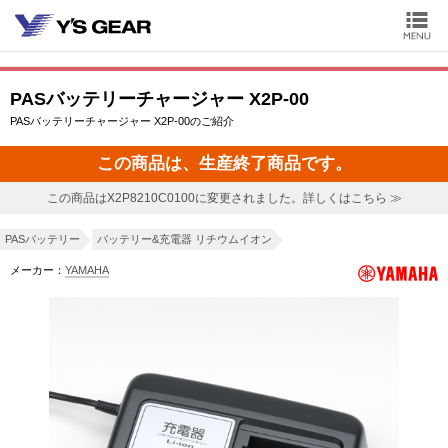
PASバッテリーチャージャー X2P-00
PASバッテリーチャージャー X2P-00のご紹介
この商品は、生産終了商品です。
この商品はX2P8210C0100に変更されました。詳しくはこちら ≫
PASバッテリー
バッテリー&充電器 リチウムイオン
メーカー：
YAMAHA