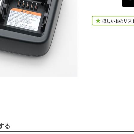
ほしいものリス
する