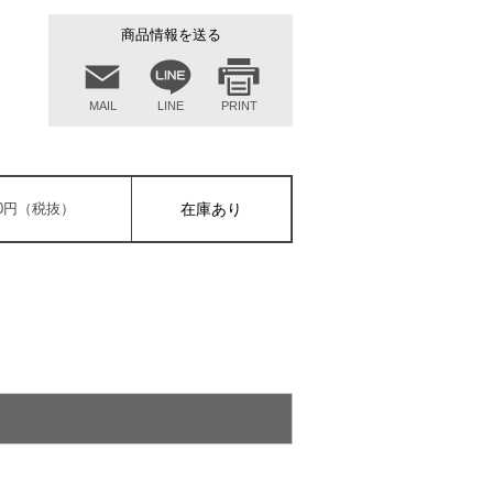
商品情報を送る
MAIL
LINE
PRINT
300円（税抜）
在庫あり