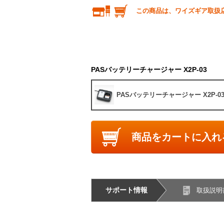
この商品は、ワイズギア取扱
PASバッテリーチャージャー X2P-03
PASバッテリーチャージャー X2P-0
商品をカートに入れ
サポート情報
取扱説明