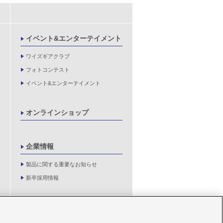
イベント&エンターテイメント
ワイズギアクラブ
フォトコンテスト
イベント&エンターテイメント
オンラインショップ
企業情報
製品に関する重要なお知らせ
新卒採用情報