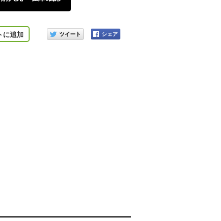
このアイテムをシェアする
トに追加