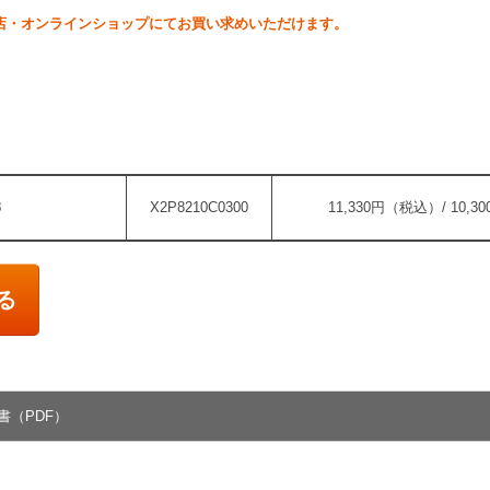
店・オンラインショップにてお買い求めいただけます。
3
X2P8210C0300
11,330円（税込）/ 10,
る
書（PDF）