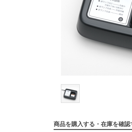
商品を購入する・在庫を確認