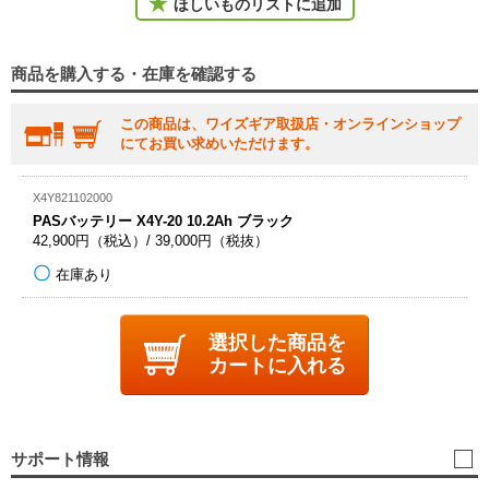
ほしいものリストに追加
商品を購入する・在庫を確認する
この商品は、ワイズギア取扱店・オンラインショップ
にてお買い求めいただけます。
X4Y821102000
PASバッテリー X4Y-20 10.2Ah ブラック
42,900円（税込）/ 39,000円（税抜）
在庫あり
選択した商品を
カートに入れる
サポート情報