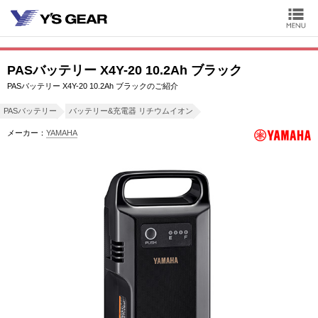
PASバッテリー X4Y-20 10.2Ah ブラック
PASバッテリー X4Y-20 10.2Ah ブラックのご紹介
PASバッテリー
バッテリー&充電器 リチウムイオン
メーカー：
YAMAHA