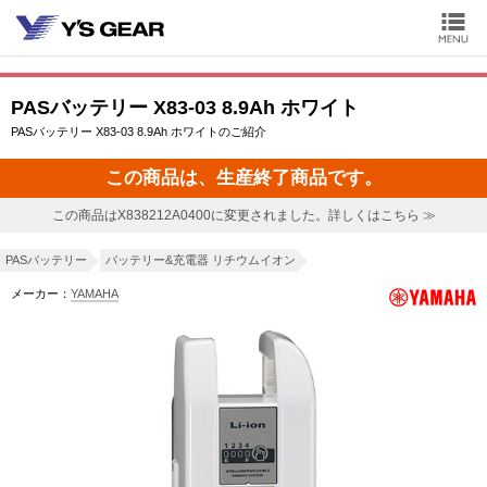
PASバッテリー X83-03 8.9Ah ホワイト
PASバッテリー X83-03 8.9Ah ホワイトのご紹介
この商品は、生産終了商品です。
この商品はX838212A0400に変更されました。詳しくはこちら ≫
PASバッテリー
バッテリー&充電器 リチウムイオン
メーカー：
YAMAHA