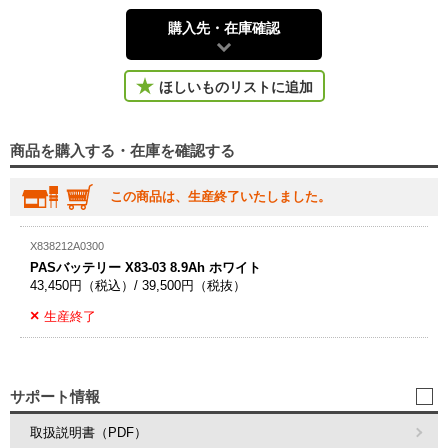
購入先・在庫確認
ほしいものリストに追加
商品を購入する・在庫を確認する
この商品は、生産終了いたしました。
X838212A0300
PASバッテリー X83-03 8.9Ah ホワイト
43,450円（税込）/ 39,500円（税抜）
生産終了
サポート情報
取扱説明書（PDF）