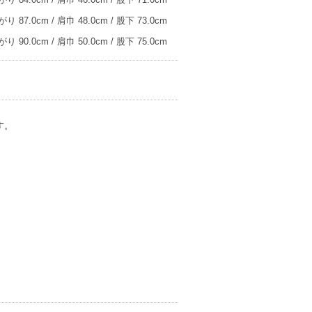
り 87.0cm / 肩巾 48.0cm / 股下 73.0cm
り 90.0cm / 肩巾 50.0cm / 股下 75.0cm
す。