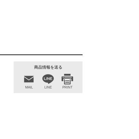
商品情報を送る
MAIL
LINE
PRINT