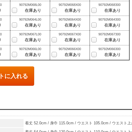
0
90792M068L00
90792M068X00
90792M068300
り
在庫あり
在庫あり
在庫あり
0
90792M064L00
90792M064X00
90792M064300
り
在庫あり
在庫あり
在庫あり
0
90792M067L00
90792M067X00
90792M067300
り
在庫あり
在庫あり
在庫あり
0
90792M066L00
90792M066X00
90792M066300
り
在庫あり
在庫あり
在庫あり
トに入れる
着丈 52.0cm / 身巾 115.0cm / ウエスト 105.0cm / ウエスト上が
着丈 54.0cm / 身巾 120.0cm / ウエスト 110.0cm / ウエスト上が