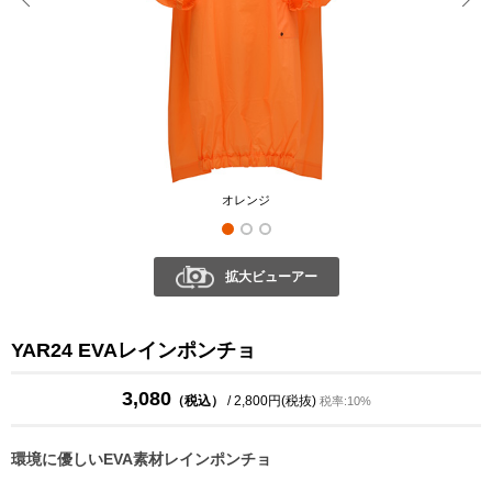
オレンジ
拡大ビューアー
YAR24 EVAレインポンチョ
3,080
（税込）
/ 2,800円(税抜)
税率:10%
環境に優しいEVA素材レインポンチョ