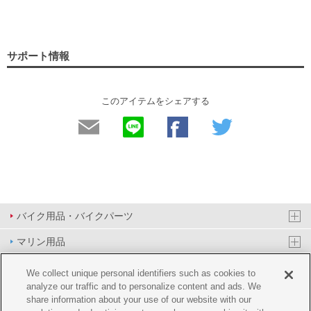
サポート情報
このアイテムをシェアする
バイク用品・バイクパーツ
マリン用品
PAS/YPJ用品
We collect unique personal identifiers such as cookies to
analyze our traffic and to personalize content and ads. We
その他用品
share information about your use of our website with our