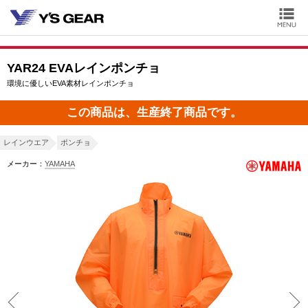
YAR24 EVAレインポンチョ
環境に優しいEVA素材レインポンチョ
この商品は、生産終了商品です。
レインウエア
ポンチョ
メーカー：
YAMAHA