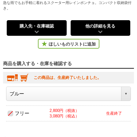
急な雨でもお手軽に着れるスクーター用レインポンチョ。コンパクト収納袋付
き。
購入先・在庫確認
他の詳細を見る
ほしいものリストに追加
商品を購入する・在庫を確認する
この商品は、生産終了いたしました。
2,800円（税抜）
フリー
生産終了
3,080円（税込）