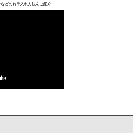
ツなどのお手入れ方法をご紹介