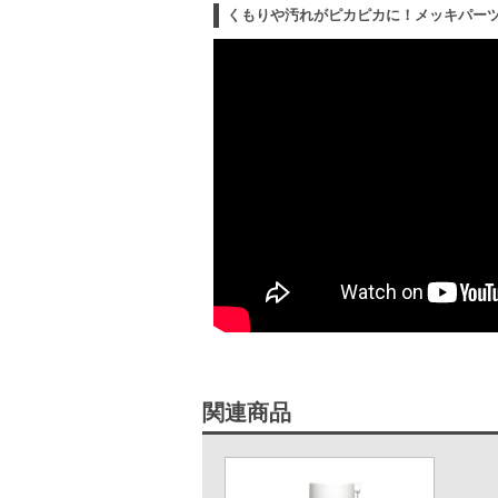
くもりや汚れがピカピカに！メッキパー
関連商品