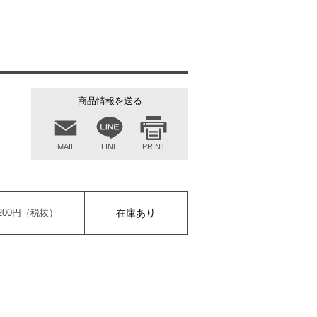
商品情報を送る
MAIL
LINE
PRINT
,200円（税抜）
在庫あり