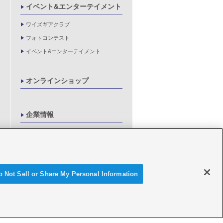
イベント&エンターテイメント
ワイズギアクラブ
フォトコンテスト
イベント&エンターテイメント
オンラインショップ
企業情報
製品に関する重要なお知らせ
新卒採用情報
o Not Sell or Share My Personal Information