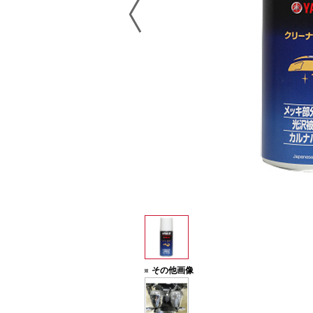
その他画像