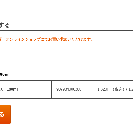
する
店・オンラインショップにてお買い求めいただけます。
0ml
 180ml
907934006300
1,320円（税込）/ 1
る