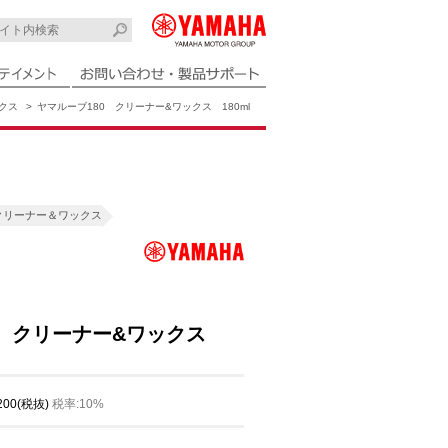
クス
ヤマルーブ180 クリーナー&ワックス 180ml
クリーナー＆ワックス
0 クリーナー&ワックス
,200(税抜)
税率:10%