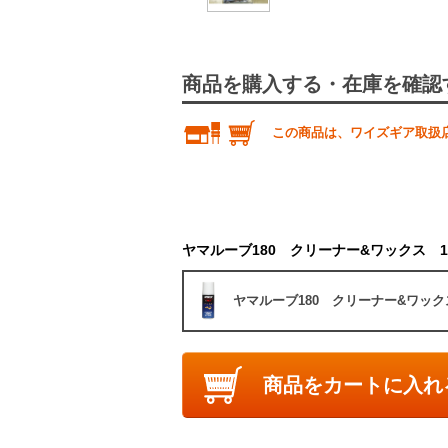
商品を購入する・在庫を確認
この商品は、ワイズギア取扱
ヤマルーブ180 クリーナー&ワックス 18
ヤマルーブ180 クリーナー&ワックス
商品をカートに入れ