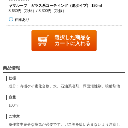
ヤマルーブ ガラス系コーティング（泡タイプ） 180ml
3,630円（税込）/ 3,300円（税抜）
在庫あり
選択した商品を
カートに入れる
商品情報
仕様
成分：有機ケイ素化合物、水、石油系溶剤、界面活性剤、噴射剤他
容量
180ml
ご注意
※作業中充分な換気が必要です。ガス等を吸い込まないよう注意し