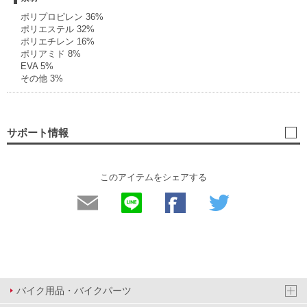
ポリプロピレン 36%
ポリエステル 32%
ポリエチレン 16%
ポリアミド 8%
EVA 5%
その他 3%
サポート情報
このアイテムをシェアする
バイク用品・バイクパーツ