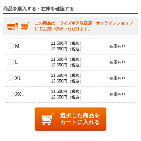
商品を購入する・在庫を確認する
この商品は、ワイズギア取扱店・オンラインショップ
にてお買い求めいただけます。
11,500円（税抜）
M
在庫あり
12,650円（税込）
11,500円（税抜）
L
在庫あり
12,650円（税込）
11,500円（税抜）
XL
在庫あり
12,650円（税込）
11,500円（税抜）
2XL
在庫あり
12,650円（税込）
選択した商品を
カートに入れる