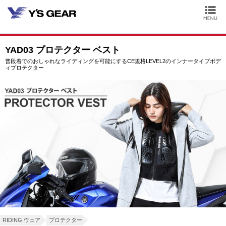
YAD03 プロテクター ベスト
普段着でのおしゃれなライディングを可能にするCE規格LEVEL2のインナータイプボデ
ィプロテクター
RIDING ウェア
プロテクター