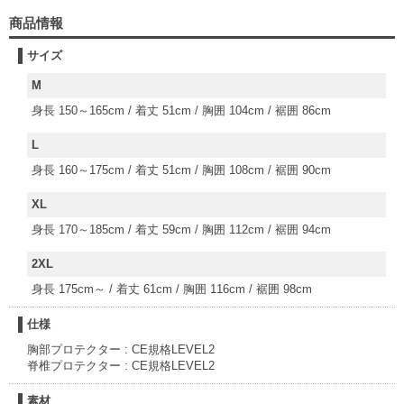
商品情報
サイズ
M
身長 150～165cm / 着丈 51cm / 胸囲 104cm / 裾囲 86cm
L
身長 160～175cm / 着丈 51cm / 胸囲 108cm / 裾囲 90cm
XL
身長 170～185cm / 着丈 59cm / 胸囲 112cm / 裾囲 94cm
2XL
身長 175cm～ / 着丈 61cm / 胸囲 116cm / 裾囲 98cm
仕様
胸部プロテクター : CE規格LEVEL2
脊椎プロテクター : CE規格LEVEL2
素材