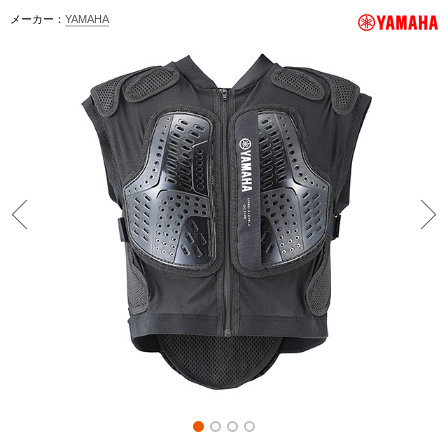
メーカー：
YAMAHA