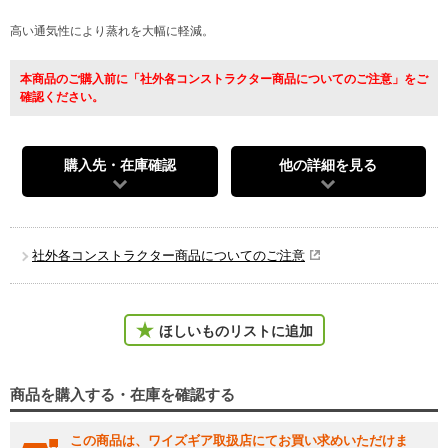
高い通気性により蒸れを大幅に軽減。
本商品のご購入前に「社外各コンストラクター商品についてのご注意」をご
確認ください。
購入先・在庫確認
他の詳細を見る
社外各コンストラクター商品についてのご注意
ほしいものリストに追加
商品を購入する・在庫を確認する
この商品は、ワイズギア取扱店にてお買い求めいただけま