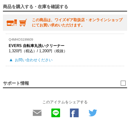
商品を購入する・在庫を確認する
この商品は、ワイズギア取扱店・オンラインショップ
にてお買い求めいただけます。
Q4MHOS199609
EVERS 自転車丸洗いクリーナー
1,320円（税込）/ 1,200円（税抜）
お問い合わせください
サポート情報
このアイテムをシェアする