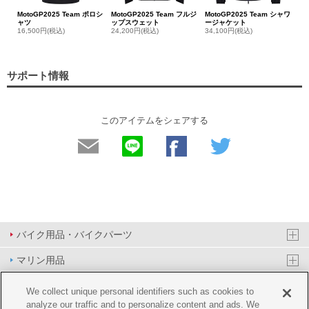
MotoGP2025 Team ポロシ
MotoGP2025 Team フルジ
MotoGP2025 Team シャワ
ャツ
ップスウェット
ージャケット
16,500円(税込)
24,200円(税込)
34,100円(税込)
サポート情報
このアイテムをシェアする
バイク用品・バイクパーツ
マリン用品
PAS/YPJ用品
We collect unique personal identifiers such as cookies to
analyze our traffic and to personalize content and ads. We