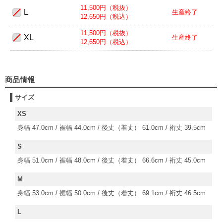
11,500円（税抜）
L
生産終了
12,650円（税込）
11,500円（税抜）
XL
生産終了
12,650円（税込）
商品情報
サイズ
XS
身幅 47.0cm / 裾幅 44.0cm / 後丈（着丈） 61.0cm / 裄丈 39.5cm
S
身幅 51.0cm / 裾幅 48.0cm / 後丈（着丈） 66.6cm / 裄丈 45.0cm
M
身幅 53.0cm / 裾幅 50.0cm / 後丈（着丈） 69.1cm / 裄丈 46.5cm
L