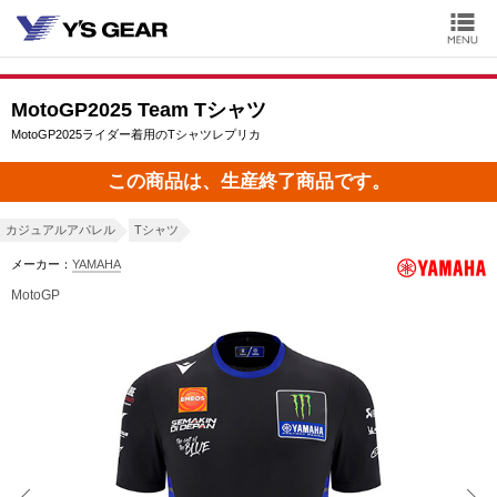
MotoGP2025 Team Tシャツ
MotoGP2025ライダー着用のTシャツレプリカ
この商品は、生産終了商品です。
カジュアルアパレル
Tシャツ
メーカー：
YAMAHA
MotoGP